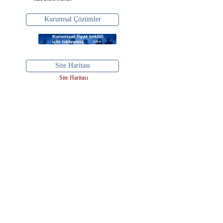
Kurumsal Çözümler
Site Haritası
Site Haritası