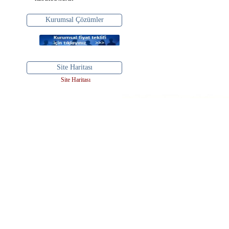
Kurumsal Çözümler
Site Haritası
Site Haritası