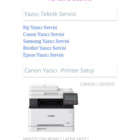
Yazıcı Teknik Servisi
Hp Yazıcı Servisi
Canon Yazıcı Servisi
Samsung Yazıcı Servisi
Brother Yazıcı Servisi
Epson Yazıcı Servisi
Canon Yazıcı -Printer Satışı
CANON I-SENSYS
MF655CDW RENKLİ LAZER YAZICI