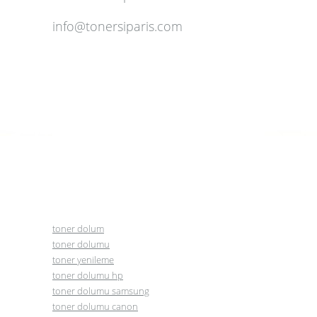
info@tonersiparis.com
toner dolum
toner dolumu
toner yenileme
toner dolumu hp
toner dolumu samsung
toner dolumu canon