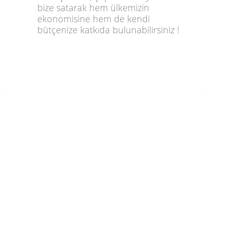
bize satarak hem ülkemizin
ekonomisine hem de kendi
bütçenize katkıda bulunabilirsiniz !