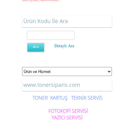
Ürün Kodu İle Ara
Detaylı Ara
www.tonersiparis.com
TONER
KARTUŞ
TEKNİK SERVİS
FOTOKOPİ SERVİSİ
YAZICI SERVİSİ