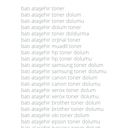
batı ataşehir toner
batı ataşehir toner dolum
batı ataşehir toner dolumu
batı ataşehir dolum toner
batı ataşehir toner doldurma
batı ataşehir orjinal toner
batı ataşehir muadil toner
batı ataşehir hp toner dolum
batı ataşehir hp toner dolumu
batı ataşehir samsung toner dolum
batı ataşehir samsung toner dolumu
batı ataşehir canon toner dolum
batı ataşehir canon toner dolumu
batı ataşehir xerox toner dolum
batı ataşehir xerox toner dolumu
batı ataşehir brother toner dolum
batı ataşehir brother toner dolumu
batı ataşehir oki toner dolum
batı ataşehir epson toner dolumu
batı ataşehir kyocera toner dolum