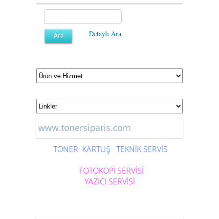
Detaylı Ara
www.tonersiparis.com
TONER
KARTUŞ
TEKNİK SERVİS
FOTOKOPİ SERVİSİ
YAZICI SERVİSİ