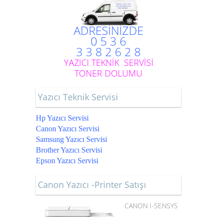
ADRESİNİZDE
0 5 3 6
3 3 8 2 6 2 8
YAZICI TEKNİK SERVİSİ
TONER DOLUMU
Yazıcı Teknik Servisi
Hp Yazıcı Servisi
Canon Yazıcı Servisi
Samsung Yazıcı Servisi
Brother Yazıcı Servisi
Epson Yazıcı Servisi
Canon Yazıcı -Printer Satışı
CANON I-SENSYS