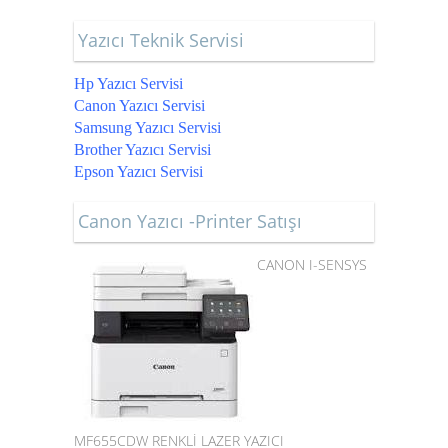
Yazıcı Teknik Servisi
Hp Yazıcı Servisi
Canon Yazıcı Servisi
Samsung Yazıcı Servisi
Brother Yazıcı Servisi
Epson Yazıcı Servisi
Canon Yazıcı -Printer Satışı
CANON I-SENSYS
MF655CDW RENKLİ LAZER YAZICI