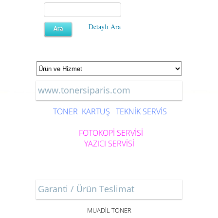
Detaylı Ara
www.tonersiparis.com
TONER
KARTUŞ
TEKNİK SERVİS
FOTOKOPİ SERVİSİ
YAZICI SERVİSİ
Garanti / Ürün Teslimat
MUADİL TONER