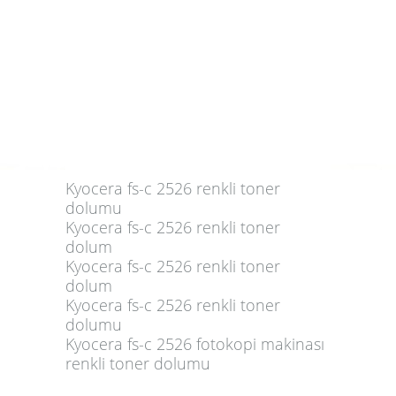
Kyocera fs-c 2526 renkli toner
dolumu
Kyocera fs-c 2526
renkli toner
dolum
Kyocera fs-c 2526
renkli toner
dolum
Kyocera fs-c 2526
renkli toner
dolumu
Kyocera fs-c 2526
fotokopi makinası
renkli toner dolumu