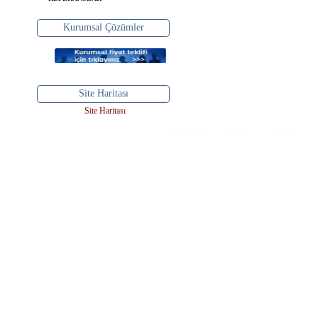
Kurumsal Çözümler
Site Haritası
Site Haritası