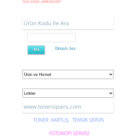
GÜN İÇİNDE, ADRESİNİZDE
*
.
Ürün Kodu İle Ara
Detaylı Ara
www.tonersiparis.com
TONER
KARTUŞ
TEKNİK SERVİS
FOTOKOPİ SERVİSİ