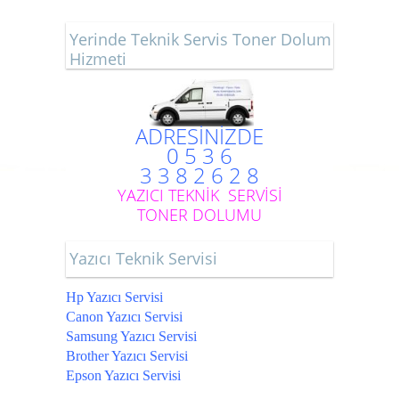
Yerinde Teknik Servis Toner Dolum
Hizmeti
ADRESİNİZDE
0 5 3 6
3 3 8 2 6 2 8
YAZICI TEKNİK SERVİSİ
TONER DOLUMU
Yazıcı Teknik Servisi
Hp Yazıcı Servisi
Canon Yazıcı Servisi
Samsung Yazıcı Servisi
Brother Yazıcı Servisi
Epson Yazıcı Servisi