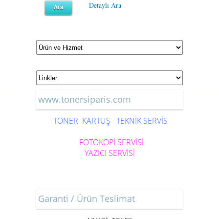
Detaylı Ara
www.tonersiparis.com
TONER
KARTUŞ
TEKNİK SERVİS
FOTOKOPİ SERVİSİ
YAZICI SERVİSİ
Garanti / Ürün Teslimat