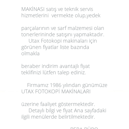
MAKİNASI
satış ve teknik servis
hizmetlerini vermekte olup,yedek
parçalarının ve sarf malzemesi olan
tonerlerininde satışını yapmaktadır.
Utax Fotokopi
makinaları
için
görünen fiyatlar liste bazında
olmakla
beraber indirim avantajlı fiyat
teklifinizi lütfen talep ediniz.
Firmamız 1986 yılından günümüze
UTAX FOTOKOPİ MAKİNALARI
üzerine faaliyet göstermektedir.
Detaylı bilgi ve fiyat Ana sayfadaki
ilgili menülerde belirtilmektedir.