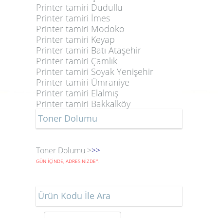
Printer tamiri Dudullu
Printer tamiri İmes
Printer tamiri Modoko
Printer tamiri Keyap
Printer tamiri Batı Ataşehir
Printer tamiri Çamlık
Printer tamiri Soyak Yenişehir
Printer tamiri Ümraniye
Printer tamiri Elalmış
Printer tamiri Bakkalköy
Toner Dolumu
Toner Dolumu >
>>
GÜN İÇİNDE, ADRESİNİZDE
*
.
Ürün Kodu İle Ara