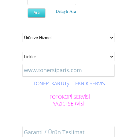
Detaylı Ara
www.tonersiparis.com
TONER
KARTUŞ
TEKNİK SERVİS
FOTOKOPİ SERVİSİ
YAZICI SERVİSİ
Garanti / Ürün Teslimat