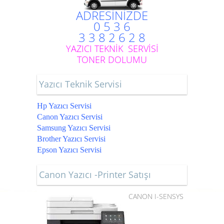
ADRESİNİZDE
0 5 3 6
3 3 8 2 6 2 8
YAZICI TEKNİK SERVİSİ
TONER DOLUMU
Yazıcı Teknik Servisi
Hp Yazıcı Servisi
Canon Yazıcı Servisi
Samsung Yazıcı Servisi
Brother Yazıcı Servisi
Epson Yazıcı Servisi
Canon Yazıcı -Printer Satışı
CANON I-SENSYS