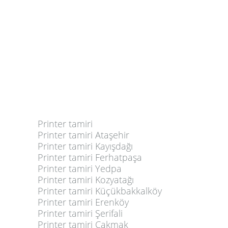
Printer tamiri
Printer tamiri Ataşehir
Printer tamiri Kayışdağı
Printer tamiri Ferhatpaşa
Printer tamiri Yedpa
Printer tamiri Kozyatağı
Printer tamiri Küçükbakkalköy
Printer tamiri Erenköy
Printer tamiri Şerifali
Printer tamiri Çakmak