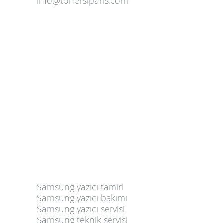
info@tonersiparis.com
Samsung yazıcı tamiri
Samsung yazıcı bakımı
Samsung yazıcı servisi
Samsung teknik servisi