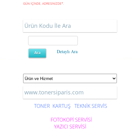
GÜN İÇİNDE, ADRESİNİZDE
*
.
Ürün Kodu İle Ara
Detaylı Ara
www.tonersiparis.com
TONER
KARTUŞ
TEKNİK SERVİS
FOTOKOPİ SERVİSİ
YAZICI SERVİSİ