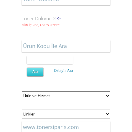
Toner Dolumu >
>>
GÜN İÇİNDE, ADRESİNİZDE
*
.
Ürün Kodu İle Ara
Detaylı Ara
www.tonersiparis.com