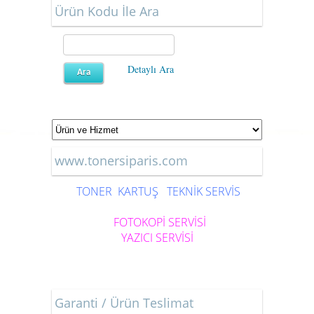
Ürün Kodu İle Ara
Detaylı Ara
www.tonersiparis.com
TONER
KARTUŞ
TEKNİK SERVİS
FOTOKOPİ SERVİSİ
YAZICI SERVİSİ
Garanti / Ürün Teslimat