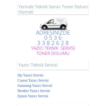
Yerinde Teknik Servis Toner Dolum
Hizmeti
ADRESİNİZDE
0 5 3 6
3 3 8 2 6 2 8
YAZICI TEKNİK SERVİSİ
TONER DOLUMU
Yazıcı Teknik Servisi
Hp Yazıcı Servisi
Canon Yazıcı Servisi
Samsung Yazıcı Servisi
Brother Yazıcı Servisi
Epson Yazıcı Servisi