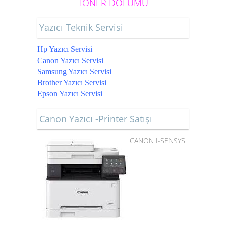
TONER DOLUMU
Yazıcı Teknik Servisi
Hp Yazıcı Servisi
Canon Yazıcı Servisi
Samsung Yazıcı Servisi
Brother Yazıcı Servisi
Epson Yazıcı Servisi
Canon Yazıcı -Printer Satışı
CANON I-SENSYS