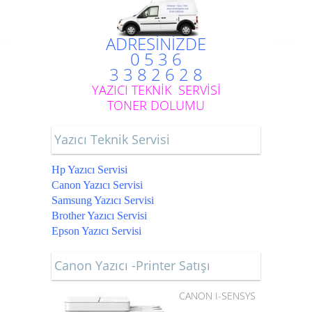
ADRESİNİZDE
0 5 3 6
3 3 8 2 6 2 8
YAZICI TEKNİK SERVİSİ
TONER DOLUMU
Yazıcı Teknik Servisi
Hp Yazıcı Servisi
Canon Yazıcı Servisi
Samsung Yazıcı Servisi
Brother Yazıcı Servisi
Epson Yazıcı Servisi
Canon Yazıcı -Printer Satışı
CANON I-SENSYS