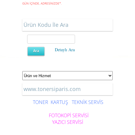
GÜN İÇİNDE, ADRESİNİZDE
*
.
Ürün Kodu İle Ara
Detaylı Ara
www.tonersiparis.com
TONER
KARTUŞ
TEKNİK SERVİS
FOTOKOPİ SERVİSİ
YAZICI SERVİSİ