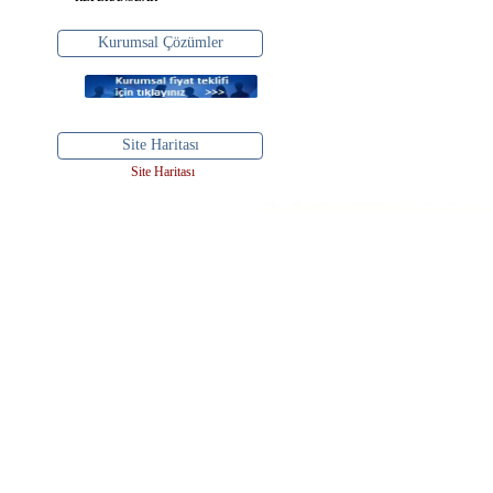
Kurumsal Çözümler
Site Haritası
Site Haritası