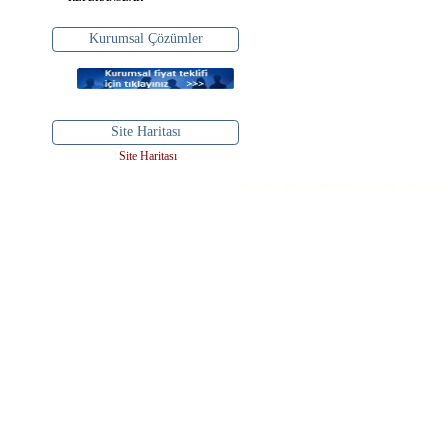
Kurumsal Çözümler
Site Haritası
Site Haritası