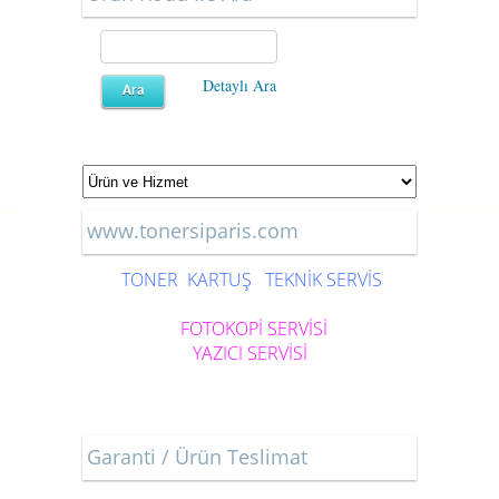
Detaylı Ara
www.tonersiparis.com
TONER
KARTUŞ
TEKNİK SERVİS
FOTOKOPİ SERVİSİ
YAZICI SERVİSİ
Garanti / Ürün Teslimat