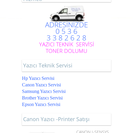
ADRESİNİZDE
0 5 3 6
3 3 8 2 6 2 8
YAZICI TEKNİK SERVİSİ
TONER DOLUMU
Yazıcı Teknik Servisi
Hp Yazıcı Servisi
Canon Yazıcı Servisi
Samsung Yazıcı Servisi
Brother Yazıcı Servisi
Epson Yazıcı Servisi
Canon Yazıcı -Printer Satışı
CANON I-SENSYS