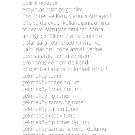
belirtilmektedir.
Arayın adresinize gelelim !
Boş Toner ve Kartuşlarınızı Atmayın !!
Ofis ya da evde kullandığınız,orijinal
toner ve kartuşlar bittikten sonra
atıldığı için ülkemiz yılda binlerce
dolar zarar etmektedir.Toner ve
Kartuşlarınızı, çöpe atmak yerine
bize satarak hem ülkemizin
ekonomisine hem de kendi
bütçenize katkıda bulunabilirsiniz !
çekmeköy toner
çekmeköy toner dolum
çekmeköy toner dolumu
çekmeköy hp toner
çekmeköy samsung toner
çekmeköy canon toner
çekmeköy xerox toner
çekmeköy hp toner dolumu
çekmeköy samsung toner dolumu