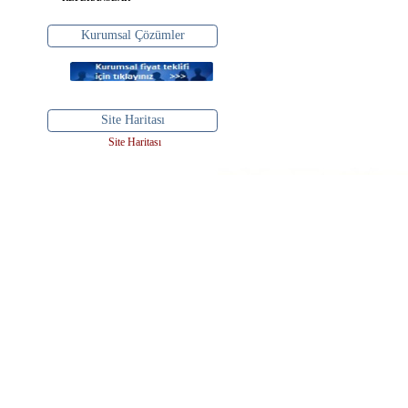
Kurumsal Çözümler
Site Haritası
Site Haritası