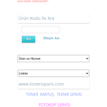
GÜN İÇİNDE, ADRESİNİZDE
*
.
Ürün Kodu İle Ara
Detaylı Ara
www.tonersiparis.com
TONER
KARTUŞ
TEKNİK SERVİS
FOTOKOPİ SERVİSİ