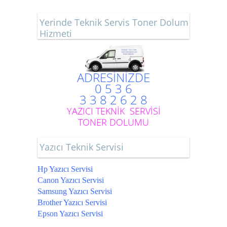
Yerinde Teknik Servis Toner Dolum
Hizmeti
ADRESİNİZDE
0 5 3 6
3 3 8 2 6 2 8
YAZICI TEKNİK SERVİSİ
TONER DOLUMU
Yazıcı Teknik Servisi
Hp Yazıcı Servisi
Canon Yazıcı Servisi
Samsung Yazıcı Servisi
Brother Yazıcı Servisi
Epson Yazıcı Servisi