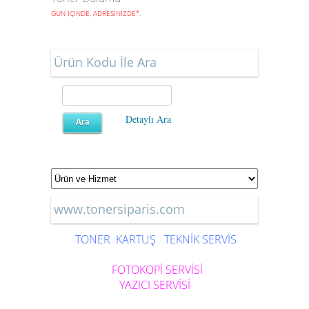
GÜN İÇİNDE, ADRESİNİZDE
*
.
Ürün Kodu İle Ara
Detaylı Ara
www.tonersiparis.com
TONER
KARTUŞ
TEKNİK SERVİS
FOTOKOPİ SERVİSİ
YAZICI SERVİSİ