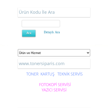
Ürün Kodu İle Ara
Detaylı Ara
www.tonersiparis.com
TONER
KARTUŞ
TEKNİK SERVİS
FOTOKOPİ SERVİSİ
YAZICI SERVİSİ