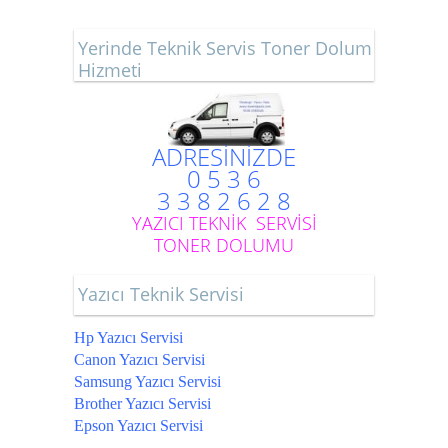
Yerinde Teknik Servis Toner Dolum
Hizmeti
ADRESİNİZDE
0 5 3 6
3 3 8 2 6 2 8
YAZICI TEKNİK SERVİSİ
TONER DOLUMU
Yazıcı Teknik Servisi
Hp Yazıcı Servisi
Canon Yazıcı Servisi
Samsung Yazıcı Servisi
Brother Yazıcı Servisi
Epson Yazıcı Servisi