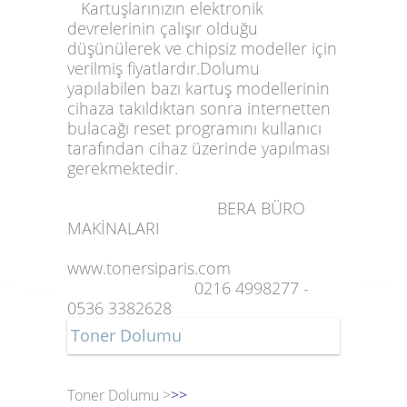
Kartuşlarınızın elektronik
devrelerinin çalışır olduğu
düşünülerek ve chipsiz modeller için
verilmiş fiyatlardır.Dolumu
yapılabilen bazı kartuş modellerinin
cihaza takıldıktan sonra internetten
bulacağı reset programını kullanıcı
tarafından cihaz üzerinde yapılması
gerekmektedir.
BERA BÜRO
MAKİNALARI
www.tonersiparis.com
0216 4998277 -
0536 3382628
Toner Dolumu
Toner Dolumu >
>>