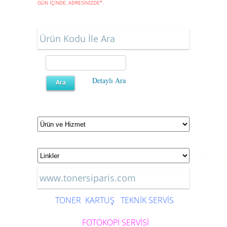
GÜN İÇİNDE, ADRESİNİZDE
*
.
Ürün Kodu İle Ara
Detaylı Ara
www.tonersiparis.com
TONER
KARTUŞ
TEKNİK SERVİS
FOTOKOPİ SERVİSİ