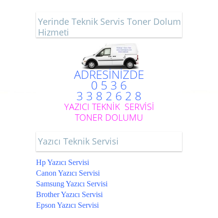
Yerinde Teknik Servis Toner Dolum
Hizmeti
ADRESİNİZDE
0 5 3 6
3 3 8 2 6 2 8
YAZICI TEKNİK SERVİSİ
TONER DOLUMU
Yazıcı Teknik Servisi
Hp Yazıcı Servisi
Canon Yazıcı Servisi
Samsung Yazıcı Servisi
Brother Yazıcı Servisi
Epson Yazıcı Servisi