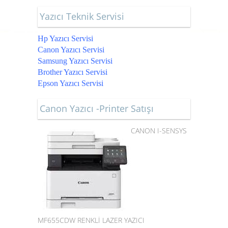
Yazıcı Teknik Servisi
Hp Yazıcı Servisi
Canon Yazıcı Servisi
Samsung Yazıcı Servisi
Brother Yazıcı Servisi
Epson Yazıcı Servisi
Canon Yazıcı -Printer Satışı
CANON I-SENSYS
MF655CDW RENKLİ LAZER YAZICI