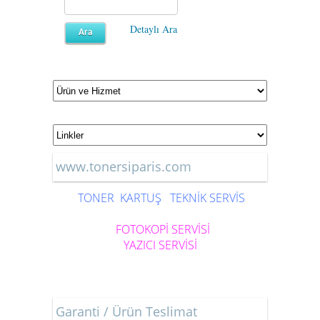
Detaylı Ara
www.tonersiparis.com
TONER
KARTUŞ
TEKNİK SERVİS
FOTOKOPİ SERVİSİ
YAZICI SERVİSİ
Garanti / Ürün Teslimat