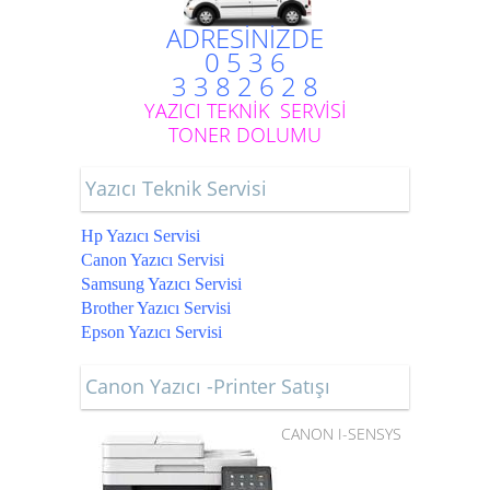
ADRESİNİZDE
0 5 3 6
3 3 8 2 6 2 8
YAZICI TEKNİK SERVİSİ
TONER DOLUMU
Yazıcı Teknik Servisi
Hp Yazıcı Servisi
Canon Yazıcı Servisi
Samsung Yazıcı Servisi
Brother Yazıcı Servisi
Epson Yazıcı Servisi
Canon Yazıcı -Printer Satışı
CANON I-SENSYS