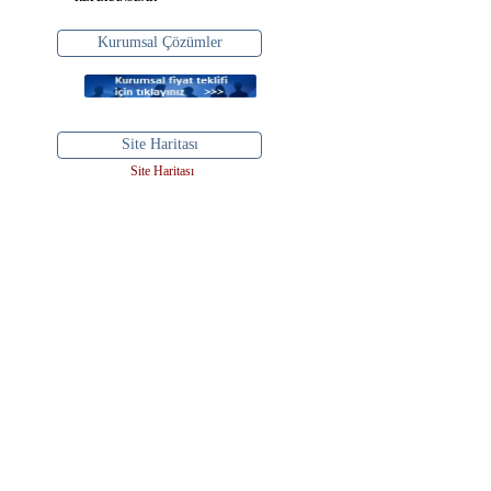
Kurumsal Çözümler
Site Haritası
Site Haritası