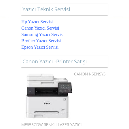
Yazıcı Teknik Servisi
Hp Yazıcı Servisi
Canon Yazıcı Servisi
Samsung Yazıcı Servisi
Brother Yazıcı Servisi
Epson Yazıcı Servisi
Canon Yazıcı -Printer Satışı
CANON I-SENSYS
MF655CDW RENKLİ LAZER YAZICI