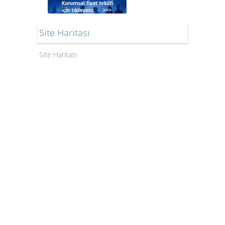
Site Haritası
Site Haritası