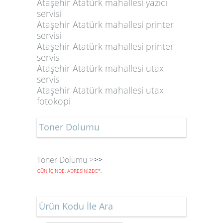
Ataşehir Atatürk mahallesi yazıcı
servisi
Ataşehir Atatürk mahallesi printer
servisi
Ataşehir Atatürk mahallesi printer
servis
Ataşehir Atatürk mahallesi utax
servis
Ataşehir Atatürk mahallesi utax
fotokopi
Toner Dolumu
Toner Dolumu >
>>
GÜN İÇİNDE, ADRESİNİZDE
*
.
Ürün Kodu İle Ara