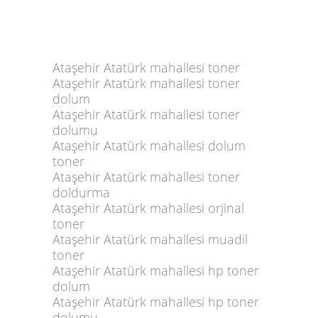
Ataşehir Atatürk mahallesi toner
Ataşehir Atatürk mahallesi toner
dolum
Ataşehir Atatürk mahallesi toner
dolumu
Ataşehir Atatürk mahallesi dolum
toner
Ataşehir Atatürk mahallesi toner
doldurma
Ataşehir Atatürk mahallesi orjinal
toner
Ataşehir Atatürk mahallesi muadil
toner
Ataşehir Atatürk mahallesi hp toner
dolum
Ataşehir Atatürk mahallesi hp toner
dolumu