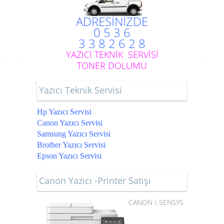
ADRESİNİZDE
0 5 3 6
3 3 8 2 6 2 8
YAZICI TEKNİK SERVİSİ
TONER DOLUMU
Yazıcı Teknik Servisi
Hp Yazıcı Servisi
Canon Yazıcı Servisi
Samsung Yazıcı Servisi
Brother Yazıcı Servisi
Epson Yazıcı Servisi
Canon Yazıcı -Printer Satışı
CANON I-SENSYS