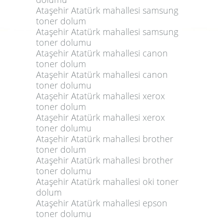
Ataşehir Atatürk mahallesi samsung
toner dolum
Ataşehir Atatürk mahallesi samsung
toner dolumu
Ataşehir Atatürk mahallesi canon
toner dolum
Ataşehir Atatürk mahallesi canon
toner dolumu
Ataşehir Atatürk mahallesi xerox
toner dolum
Ataşehir Atatürk mahallesi xerox
toner dolumu
Ataşehir Atatürk mahallesi brother
toner dolum
Ataşehir Atatürk mahallesi brother
toner dolumu
Ataşehir Atatürk mahallesi oki toner
dolum
Ataşehir Atatürk mahallesi epson
toner dolumu