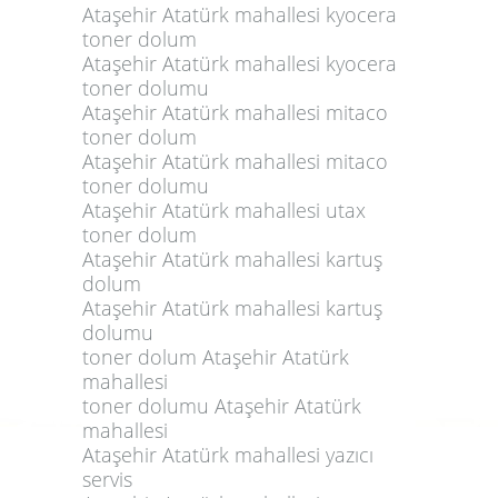
Ataşehir Atatürk mahallesi kyocera
toner dolum
Ataşehir Atatürk mahallesi kyocera
toner dolumu
Ataşehir Atatürk mahallesi mitaco
toner dolum
Ataşehir Atatürk mahallesi mitaco
toner dolumu
Ataşehir Atatürk mahallesi utax
toner dolum
Ataşehir Atatürk mahallesi kartuş
dolum
Ataşehir Atatürk mahallesi kartuş
dolumu
toner dolum Ataşehir Atatürk
mahallesi
toner dolumu Ataşehir Atatürk
mahallesi
Ataşehir Atatürk mahallesi yazıcı
servis