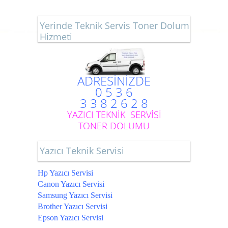
Yerinde Teknik Servis Toner Dolum
Hizmeti
ADRESİNİZDE
0 5 3 6
3 3 8 2 6 2 8
YAZICI TEKNİK SERVİSİ
TONER DOLUMU
Yazıcı Teknik Servisi
Hp Yazıcı Servisi
Canon Yazıcı Servisi
Samsung Yazıcı Servisi
Brother Yazıcı Servisi
Epson Yazıcı Servisi