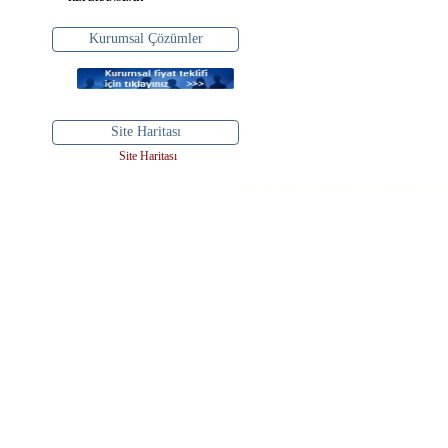
Kurumsal Çözümler
Site Haritası
Site Haritası