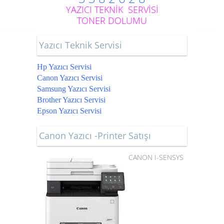
YAZICI TEKNİK SERVİSİ
TONER DOLUMU
Yazıcı Teknik Servisi
Hp Yazıcı Servisi
Canon Yazıcı Servisi
Samsung Yazıcı Servisi
Brother Yazıcı Servisi
Epson Yazıcı Servisi
Canon Yazıcı -Printer Satışı
CANON I-SENSYS