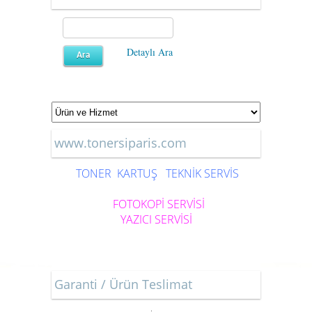
Detaylı Ara
www.tonersiparis.com
TONER
KARTUŞ
TEKNİK SERVİS
FOTOKOPİ SERVİSİ
YAZICI SERVİSİ
Garanti / Ürün Teslimat