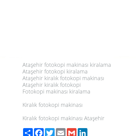
Ataşehir fotokopi makinası kiralama
Ataşehir fotokopi kiralama
Ataşehir kiralık fotokopi makinası
Ataşehir kiralık fotokopi
Fotokopi makinası kiralama
Kiralık fotokopi makinası
Kiralık fotokopi makinası Ataşehir
Paylaş
Facebook
Twitter
Email
Gmail
LinkedIn