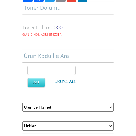
Toner Dolumu
Toner Dolumu >
>>
GÜN İÇİNDE, ADRESİNİZDE
*
.
Ürün Kodu İle Ara
Detaylı Ara