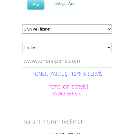
Detaylı Ara
www.tonersiparis.com
TONER
KARTUŞ
TEKNİK SERVİS
FOTOKOPİ SERVİSİ
YAZICI SERVİSİ
Garanti / Ürün Teslimat