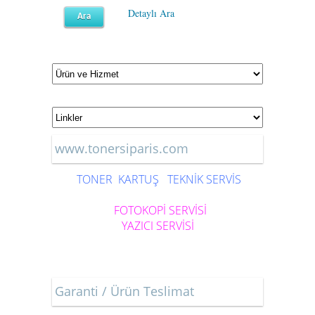
Detaylı Ara
www.tonersiparis.com
TONER
KARTUŞ
TEKNİK SERVİS
FOTOKOPİ SERVİSİ
YAZICI SERVİSİ
Garanti / Ürün Teslimat