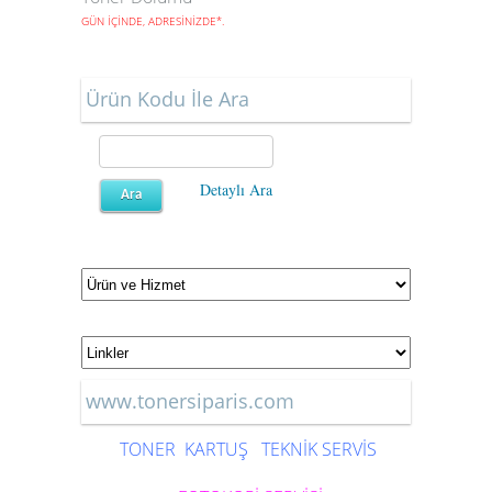
GÜN İÇİNDE, ADRESİNİZDE
*
.
Ürün Kodu İle Ara
Detaylı Ara
www.tonersiparis.com
TONER
KARTUŞ
TEKNİK SERVİS