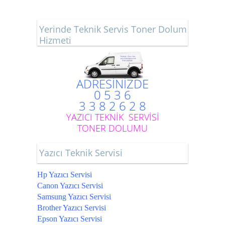
Yerinde Teknik Servis Toner Dolum
Hizmeti
ADRESİNİZDE
0 5 3 6
3 3 8 2 6 2 8
YAZICI TEKNİK SERVİSİ
TONER DOLUMU
Yazıcı Teknik Servisi
Hp Yazıcı Servisi
Canon Yazıcı Servisi
Samsung Yazıcı Servisi
Brother Yazıcı Servisi
Epson Yazıcı Servisi