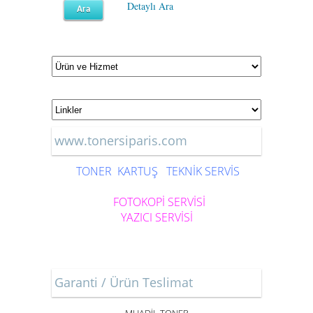
Detaylı Ara
www.tonersiparis.com
TONER
KARTUŞ
TEKNİK SERVİS
FOTOKOPİ SERVİSİ
YAZICI SERVİSİ
Garanti / Ürün Teslimat