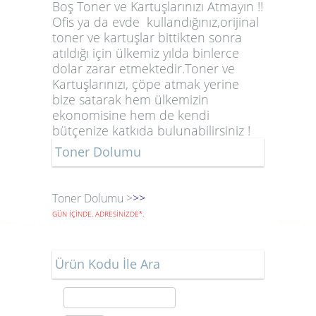
Boş Toner ve Kartuşlarınızı Atmayın !!
Ofis ya da evde kullandığınız,orijinal
toner ve kartuşlar bittikten sonra
atıldığı için ülkemiz yılda binlerce
dolar zarar etmektedir.Toner ve
Kartuşlarınızı, çöpe atmak yerine
bize satarak hem ülkemizin
ekonomisine hem de kendi
bütçenize katkıda bulunabilirsiniz !
Toner Dolumu
Toner Dolumu >
>>
GÜN İÇİNDE, ADRESİNİZDE
*
.
Ürün Kodu İle Ara