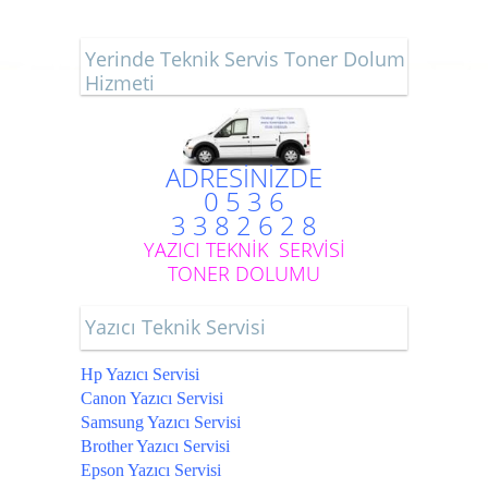
Yerinde Teknik Servis Toner Dolum
Hizmeti
ADRESİNİZDE
0 5 3 6
3 3 8 2 6 2 8
YAZICI TEKNİK SERVİSİ
TONER DOLUMU
Yazıcı Teknik Servisi
Hp Yazıcı Servisi
Canon Yazıcı Servisi
Samsung Yazıcı Servisi
Brother Yazıcı Servisi
Epson Yazıcı Servisi