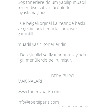
Boş tonerlere dolum yapılıp muadil
toner diye satılan ürünlerle
kıyaslamayınız.
Ce belgeli,orjinal kalitesinde baskı
ve çekim adetlerinde sorunsuz
garantili
muadil yazıcı tonerleridir.
Detaylı bilgi ve fiyatlar ana sayfada
ilgili menülerde belirtilmiştir.
BERA BÜRO
MAKİNALARI
www.tonersiparis.com
info@toersiparis.com