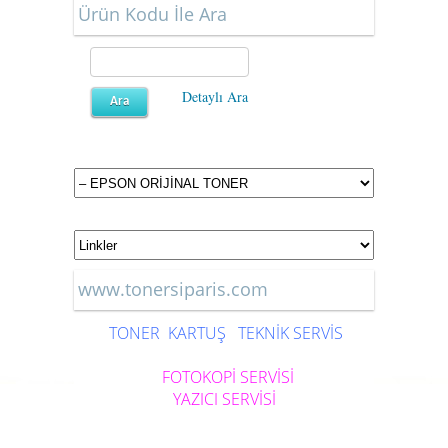
Ürün Kodu İle Ara
Detaylı Ara
www.tonersiparis.com
TONER
KARTUŞ
TEKNİK SERVİS
FOTOKOPİ SERVİSİ
YAZICI SERVİSİ