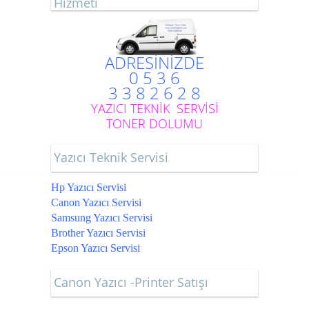
Hizmeti
ADRESİNİZDE
0 5 3 6
3 3 8 2 6 2 8
YAZICI TEKNİK SERVİSİ
TONER DOLUMU
Yazıcı Teknik Servisi
Hp Yazıcı Servisi
Canon Yazıcı Servisi
Samsung Yazıcı Servisi
Brother Yazıcı Servisi
Epson Yazıcı Servisi
Canon Yazıcı -Printer Satışı