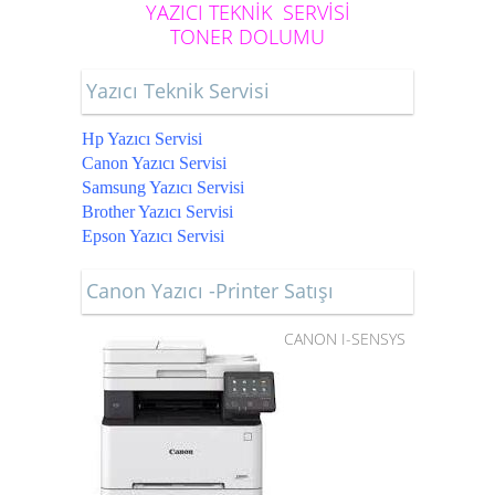
YAZICI TEKNİK SERVİSİ
TONER DOLUMU
Yazıcı Teknik Servisi
Hp Yazıcı Servisi
Canon Yazıcı Servisi
Samsung Yazıcı Servisi
Brother Yazıcı Servisi
Epson Yazıcı Servisi
Canon Yazıcı -Printer Satışı
CANON I-SENSYS