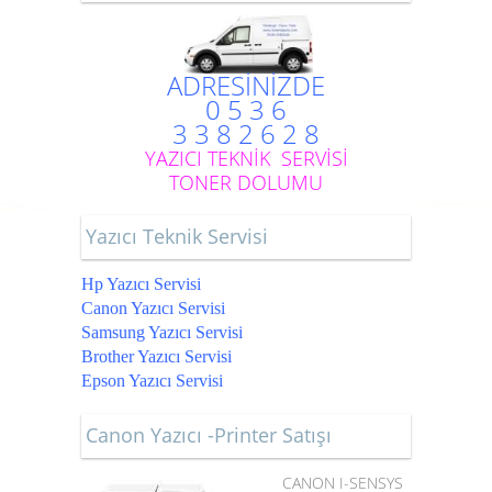
ADRESİNİZDE
0 5 3 6
3 3 8 2 6 2 8
YAZICI TEKNİK SERVİSİ
TONER DOLUMU
Yazıcı Teknik Servisi
Hp Yazıcı Servisi
Canon Yazıcı Servisi
Samsung Yazıcı Servisi
Brother Yazıcı Servisi
Epson Yazıcı Servisi
Canon Yazıcı -Printer Satışı
CANON I-SENSYS