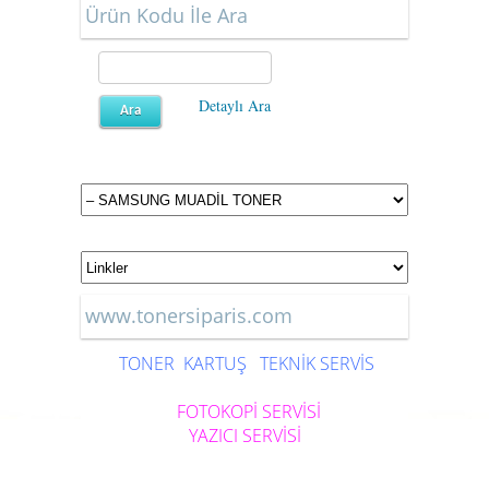
Ürün Kodu İle Ara
Detaylı Ara
www.tonersiparis.com
TONER
KARTUŞ
TEKNİK SERVİS
FOTOKOPİ SERVİSİ
YAZICI SERVİSİ