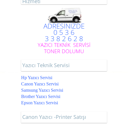
Hizmeti
ADRESİNİZDE
0 5 3 6
3 3 8 2 6 2 8
YAZICI TEKNİK SERVİSİ
TONER DOLUMU
Yazıcı Teknik Servisi
Hp Yazıcı Servisi
Canon Yazıcı Servisi
Samsung Yazıcı Servisi
Brother Yazıcı Servisi
Epson Yazıcı Servisi
Canon Yazıcı -Printer Satışı